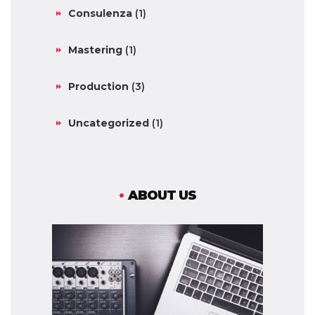
Consulenza
(1)
Mastering
(1)
Production
(3)
Uncategorized
(1)
ABOUT US