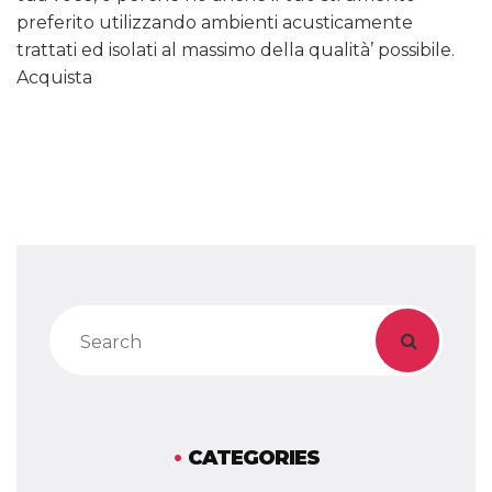
preferito utilizzando ambienti acusticamente
trattati ed isolati al massimo della qualità’ possibile.
Acquista
CATEGORIES