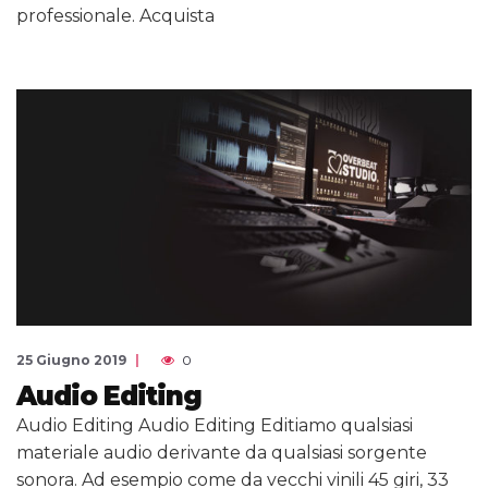
professionale. Acquista
25 Giugno 2019
0
Audio Editing
Audio Editing Audio Editing Editiamo qualsiasi
materiale audio derivante da qualsiasi sorgente
sonora. Ad esempio come da vecchi vinili 45 giri, 33