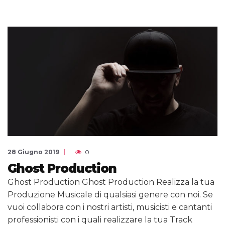
28 Giugno 2019
0
Ghost Production
Ghost Production Ghost Production Realizza la tua
Produzione Musicale di qualsiasi genere con noi. Se
vuoi collabora con i nostri artisti, musicisti e cantanti
professionisti con i quali realizzare la tua Track