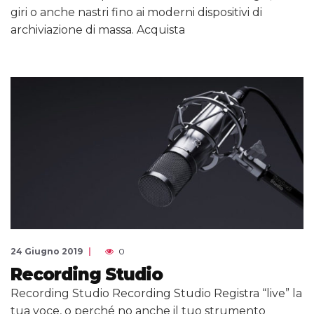
giri o anche nastri fino ai moderni dispositivi di
archiviazione di massa. Acquista
24 Giugno 2019
0
Recording Studio
Recording Studio Recording Studio Registra “live” la
tua voce, o perché no anche il tuo strumento