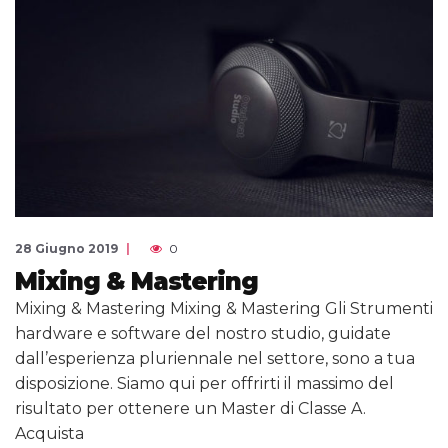
28 Giugno 2019
0
Mixing & Mastering
Mixing & Mastering Mixing & Mastering Gli Strumenti
hardware e software del nostro studio, guidate
dall’esperienza pluriennale nel settore, sono a tua
disposizione. Siamo qui per offrirti il massimo del
risultato per ottenere un Master di Classe A.
Acquista