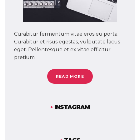
Curabitur fermentum vitae eros eu porta.
Curabitur et risus egestas, vulputate lacus
eget. Pellentesque et ex vitae efficitur
pretium.
READ MORE
INSTAGRAM