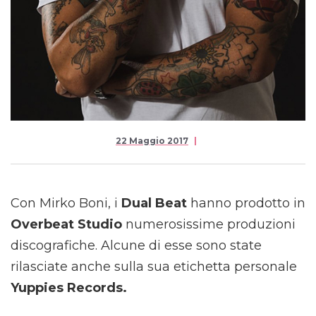
22 Maggio 2017
Con Mirko Boni, i
Dual Beat
hanno prodotto in
Overbeat Studio
numerosissime produzioni
discografiche. Alcune di esse sono state
rilasciate anche sulla sua etichetta personale
Yuppies Records.