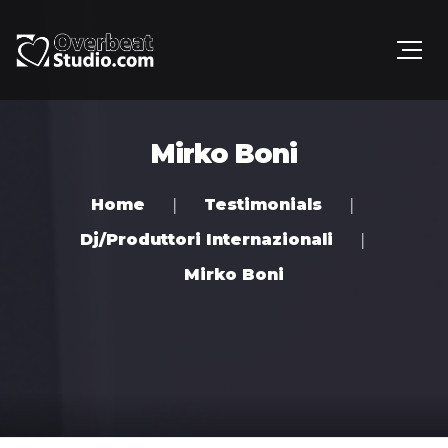
Mirko Boni
Home
Testimonials
Dj/Produttori Internazionali
Mirko Boni