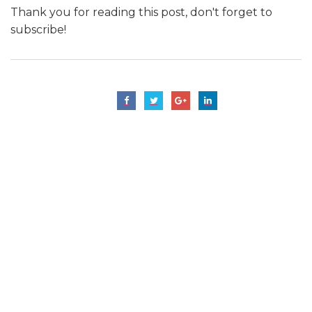
Thank you for reading this post, don't forget to
subscribe!