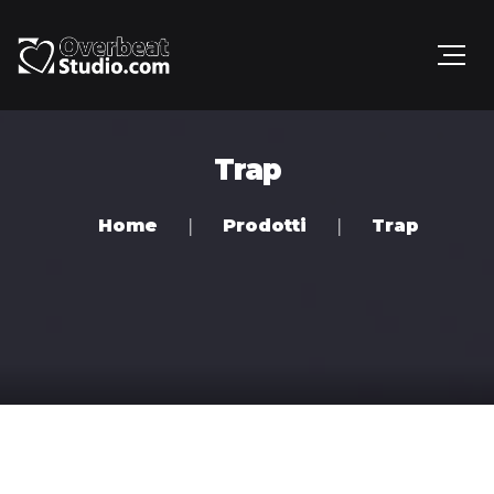
Trap
Home
Prodotti
Trap