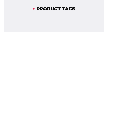
PRODUCT TAGS