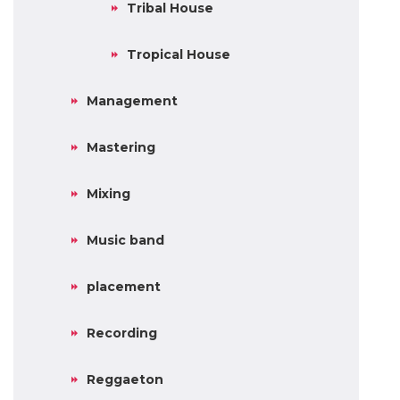
Tribal House
Tropical House
Management
Mastering
Mixing
Music band
placement
Recording
Reggaeton