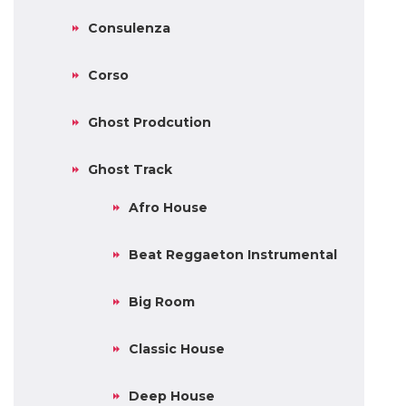
Consulenza
Corso
Ghost Prodcution
Ghost Track
Afro House
Beat Reggaeton Instrumental
Big Room
Classic House
Deep House