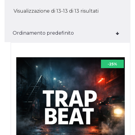
Visualizzazione di 13-13 di 13 risultati
-25%