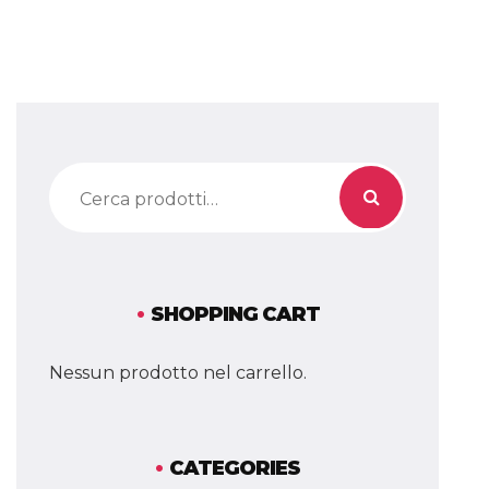
Cerca:
SHOPPING CART
Nessun prodotto nel carrello.
CATEGORIES