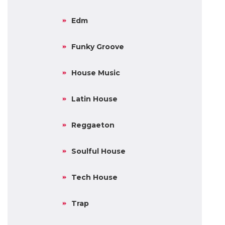
Edm
Funky Groove
House Music
Latin House
Reggaeton
Soulful House
Tech House
Trap