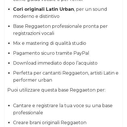
Cori originali Latin Urban
, per un sound
moderno e distintivo
Base Reggaeton professionale pronta per
registrazioni vocali
Mix e mastering di qualità studio
Pagamento sicuro tramite PayPal
Download immediato dopo l’acquisto
Perfetta per cantanti Reggaeton, artisti Latin e
performer urban
Puoi utilizzare questa base Reggaeton per:
Cantare e registrare la tua voce su una base
professionale
Creare brani originali Reggaeton