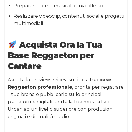
Preparare demo musicali e invii alle label
Realizzare videoclip, contenuti social e progetti
multimediali
Acquista Ora la Tua
Base Reggaeton per
Cantare
Ascolta la preview e ricevi subito la tua
base
Reggaeton professionale
, pronta per registrare
il tuo brano e pubblicarlo sulle principali
piattaforme digitali. Porta la tua musica Latin
Urban ad un livello superiore con produzioni
originali e di qualità studio.