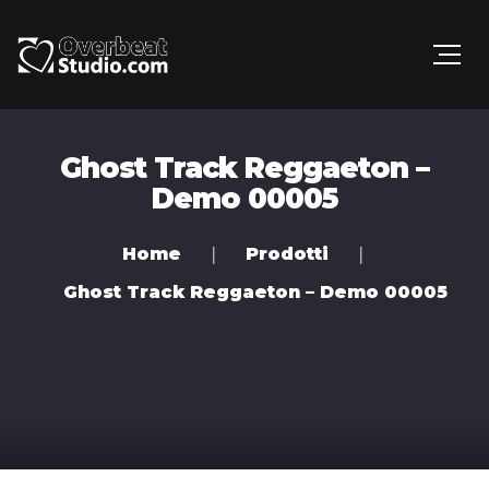
Ghost Track Reggaeton –
Demo 00005
Home
Prodotti
Ghost Track Reggaeton – Demo 00005