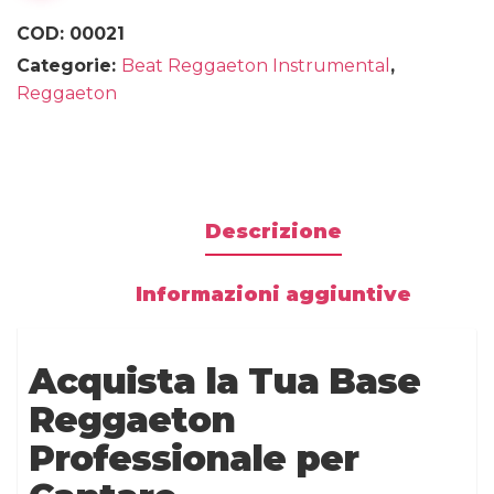
COD:
00021
Categorie:
Beat Reggaeton Instrumental
,
Reggaeton
Descrizione
Informazioni aggiuntive
Acquista la Tua Base
Reggaeton
Professionale per