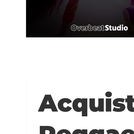
Acquist