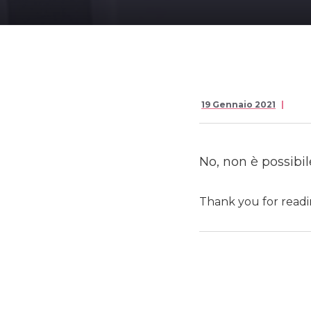
19 Gennaio 2021
No, non è possibi
Thank you for readin