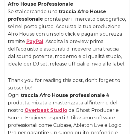
Afro House Professionale
Se stai cercando una
traccia Afro House
professionale
pronta per il mercato discografico,
sei nel posto giusto. Acquista la tua produzione
Afro House con un solo click e paga in sicurezza
tramite
PayPal
. Ascolta la preview prima
dell’acquisto e assicurati di ricevere una traccia
dal sound potente, moderno e di qualità studio,
ideale per DJ set, release ufficiali e invio alle label.
Thank you for reading this post, don't forget to
subscribe!
Ogni
traccia Afro House professionale
è
prodotta, mixata e masterizzata all’interno del
nostro
Overbeat Studio
da Ghost Producer e
Sound Engineer esperti. Utilizziamo software
professionali come Cubase, Ableton Live e Logic
Pro per garantire un suono pulito, profondo e