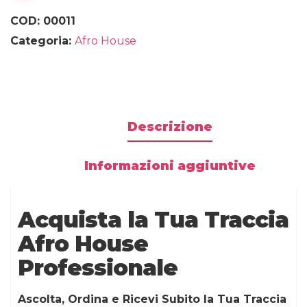
COD:
00011
Categoria:
Afro House
Descrizione
Informazioni aggiuntive
Acquista la Tua Traccia
Afro House
Professionale
Ascolta, Ordina e Ricevi Subito la Tua Traccia