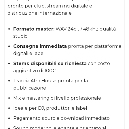
pronto per club, streaming digitale e
distribuzione internazionale.
Formato master:
WAV 24bit / 48kHz qualità
studio
Consegna immediata
pronta per piattaforme
digitali e label
Stems disponibili su richiesta
con costo
aggiuntivo di 100€
Traccia Afro House pronta per la
pubblicazione
Mix e mastering di livello professionale
Ideale per DJ, produttori e label
Pagamento sicuro e download immediato
Sound moderno, elegante e orientato al