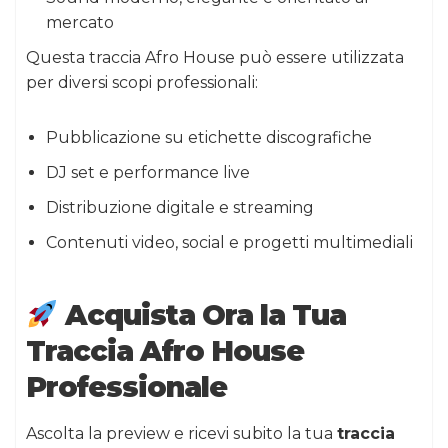
mercato
Questa traccia Afro House può essere utilizzata
per diversi scopi professionali:
Pubblicazione su etichette discografiche
DJ set e performance live
Distribuzione digitale e streaming
Contenuti video, social e progetti multimediali
Acquista Ora la Tua
Traccia Afro House
Professionale
Ascolta la preview e ricevi subito la tua
traccia