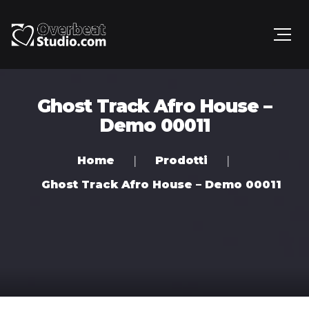
Ghost Track Afro House –
Demo 00011
Home
Prodotti
Ghost Track Afro House – Demo 00011