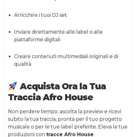
Arricchire i tuoi DJ set
Inviare direttamente alle label o alle
piattaforme digitali
Creare contenuti multimediali originali e di
qualità
Acquista Ora la Tua
Traccia Afro House
Non perdere tempo: ascolta la preview e ricevi
subito la tua traccia, pronta per il tuo progetto
musicale o per le tue label preferite. Eleva le tue
produzioni con
tracce Afro House