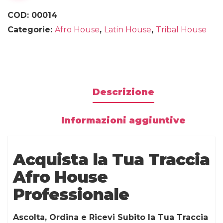
COD:
00014
Categorie:
Afro House
,
Latin House
,
Tribal House
Descrizione
Informazioni aggiuntive
Acquista la Tua Traccia
Afro House
Professionale
Ascolta, Ordina e Ricevi Subito la Tua Traccia