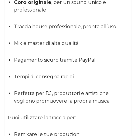
Coro originale
, per un sound unico e
professionale
Traccia house professionale, pronta all’uso
Mix e master di alta qualità
Pagamento sicuro tramite PayPal
Tempi di consegna rapidi
Perfetta per DJ, produttori e artisti che
vogliono promuovere la propria musica
Puoi utilizzare la traccia per:
Remixare le tue produzioni