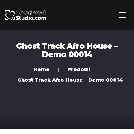
Ghost Track Afro House –
Demo 00014
Home
Prodotti
Ghost Track Afro House – Demo 00014